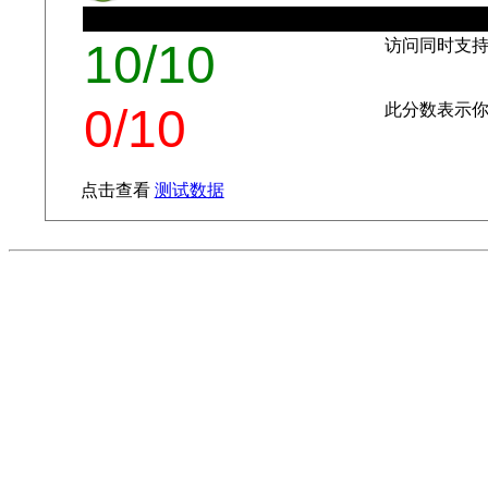
10/10
访问同时支持 I
0/10
此分数表示你
点击查看
测试数据