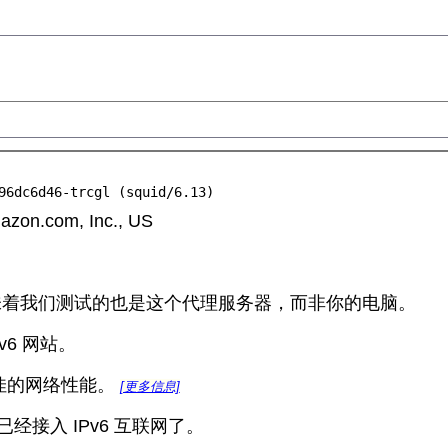
96dc6d46-trcgl (squid/6.13)
n.com, Inc., US
味着我们测试的也是这个代理服务器，而非你的电脑。
v6 网站。
最佳的网络性能。
[更多信息]
经接入 IPv6 互联网了。