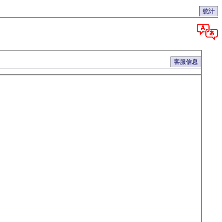
统计
客服信息